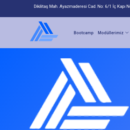
Dikilitaş Mah. Ayazmaderesi Cad. No: 6/1 İç Kapı 
Bootcamp
Modüllerimiz